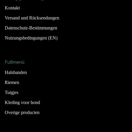
Kontakt
Versand und Rücksendungen
Datenschutz-Bestimmungen
Nutzungsbedingungen (EN)
Fußmenü
Halsbanden
Riemen
Tuigjes
Kleding voor hond
Overige producten