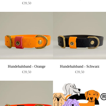
€39,50
Hundehalsband - Orange
Hundehalsband - Schwarz
€39,50
€39,50