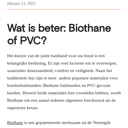
februari 13, 2023
Wat is beter: Biothane
of PVC?
Het kiezen van de juiste halsband voor uw hond is een
belangrijke beslissing. Er zijn veel factoren om te overwegen,
waaronder duurzaamheid, comfort en veiligheid. Naast het
traditionele leer zijn er twee andere populaire materialen voor
hondenhalsbanden; Biothane halsbanden en PVC-gecoate
banden. Hoewel beide materialen hun voordelen hebben, wordt
Biothane om een aantal redenen algemeen beschouwd als de
superieure keuze.
Biothane
is een gepatenteerde merknaam uit de Verenigde