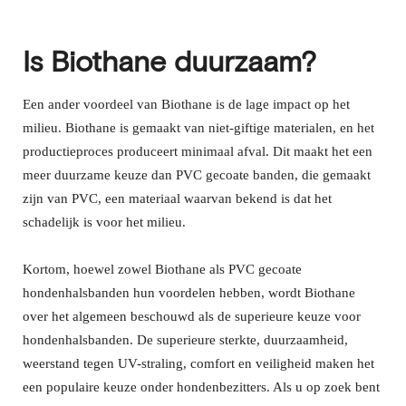
Is Biothane duurzaam?
Een ander voordeel van Biothane is de lage impact op het
milieu. Biothane is gemaakt van niet-giftige materialen, en het
productieproces produceert minimaal afval. Dit maakt het een
meer duurzame keuze dan PVC gecoate banden, die gemaakt
zijn van PVC, een materiaal waarvan bekend is dat het
schadelijk is voor het milieu.
Kortom, hoewel zowel Biothane als PVC gecoate
hondenhalsbanden hun voordelen hebben, wordt Biothane
over het algemeen beschouwd als de superieure keuze voor
hondenhalsbanden. De superieure sterkte, duurzaamheid,
weerstand tegen UV-straling, comfort en veiligheid maken het
een populaire keuze onder hondenbezitters. Als u op zoek bent