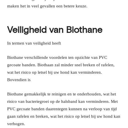
maken het in veel gevallen een betere keuze.
Veiligheid van Biothane
In termen van veiligheid heeft
B
iothane
verschillende voordelen ten opzichte van PVC
gecoate banden. Biothaan zal minder snel breken of rafelen,
wat het risico op letsel bij uw hond kan verminderen.
Bovendien is
B
iothane
gemakkelijk te reinigen en te onderhouden, wat het
risico van bacteriegroei op de halsband kan verminderen. Met
PVC gecoate banden daarentegen kunnen na verloop van tijd
gaan rafelen en breken, wat het risico op letsel bij uw hond kan
verhogen.