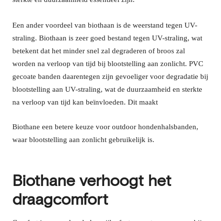
Een ander voordeel van biothaan is de weerstand tegen UV-
straling. Biothaan is zeer goed bestand tegen UV-straling, wat
betekent dat het minder snel zal degraderen of broos zal
worden na verloop van tijd bij blootstelling aan zonlicht. PVC
gecoate banden daarentegen zijn gevoeliger voor degradatie bij
blootstelling aan UV-straling, wat de duurzaamheid en sterkte
na verloop van tijd kan beïnvloeden. Dit maakt
B
iothane
een betere keuze voor outdoor hondenhalsbanden,
waar blootstelling aan zonlicht gebruikelijk is.
Biothane verhoogt het
draagcomfort