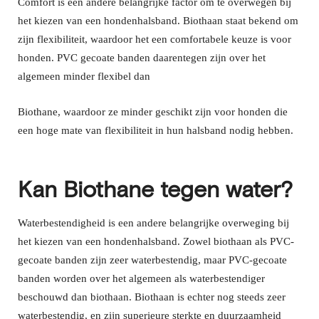
Comfort is een andere belangrijke factor om te overwegen bij
het kiezen van een hondenhalsband. Biothaan staat bekend om
zijn flexibiliteit, waardoor het een comfortabele keuze is voor
honden. PVC gecoate banden daarentegen zijn over het
algemeen minder flexibel dan
B
iothane
, waardoor ze minder geschikt zijn voor honden die
een hoge mate van flexibiliteit in hun halsband nodig hebben.
Kan Biothane tegen water?
Waterbestendigheid is een andere belangrijke overweging bij
het kiezen van een hondenhalsband. Zowel biothaan als PVC-
gecoate banden zijn zeer waterbestendig, maar PVC-gecoate
banden worden over het algemeen als waterbestendiger
beschouwd dan biothaan. Biothaan is echter nog steeds zeer
waterbestendig, en zijn superieure sterkte en duurzaamheid