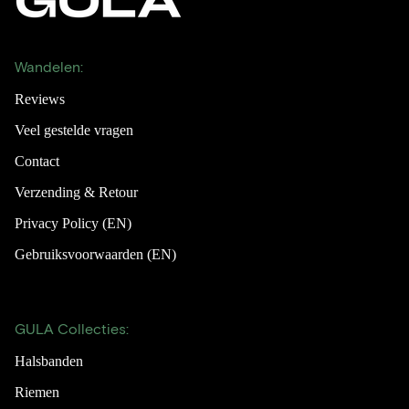
Wandelen:
Reviews
Veel gestelde vragen
Contact
Verzending & Retour
Privacy Policy (EN)
Gebruiksvoorwaarden (EN)
GULA Collecties:
Halsbanden
Riemen