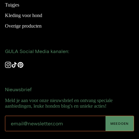
Tuigjes
Kleding voor hond
Overige producten
GULA Social Media kanalen:
Instagram
TikTok
Pinterest
Nieuwsbrief
Meld je aan voor onze nieuwsbrief en ontvang speciale
aanbiedingen, leuke honden blog's en unieke acties!
MEEDOEN