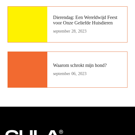
Dierendag: Een Wereldwijd Feest
voor Onze Geliefde Huisdieren
september 28, 2023
Waarom schrokt mijn hond?
september 06, 2023