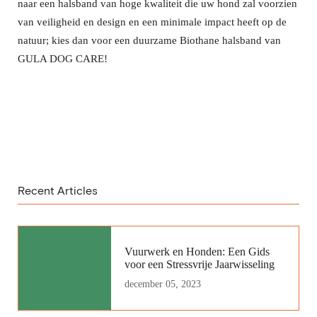
naar een halsband van hoge kwaliteit die uw hond zal voorzien
van veiligheid en design en een minimale impact heeft op de
natuur; kies dan voor een duurzame Biothane halsband van
GULA DOG CARE!
Recent Articles
Vuurwerk en Honden: Een Gids
voor een Stressvrije Jaarwisseling
december 05, 2023