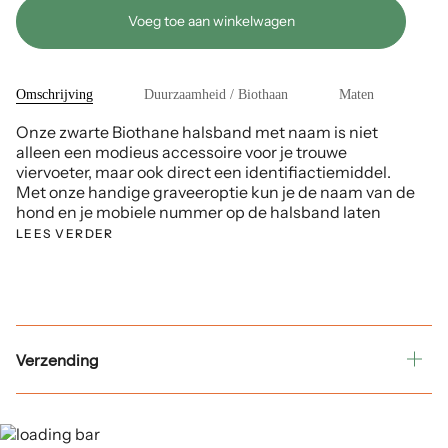
Voeg toe aan winkelwagen
Omschrijving
Duurzaamheid / Biothaan
Maten
Onze zwarte Biothane halsband met naam is niet
alleen een modieus accessoire voor je trouwe
viervoeter, maar ook direct een identifiactiemiddel.
Met onze handige graveeroptie kun je de naam van de
hond en je mobiele nummer op de halsband laten
LEES VERDER
Verzending