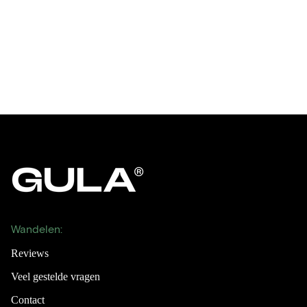
Wandelen:
Reviews
Veel gestelde vragen
Contact