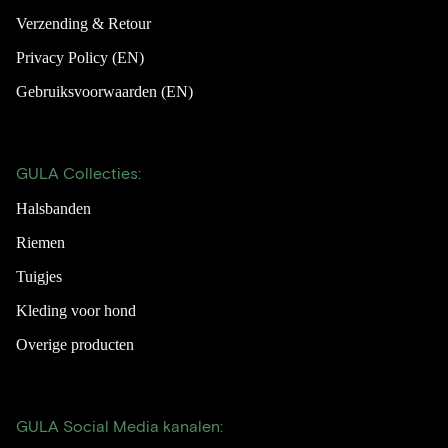
Verzending & Retour
Privacy Policy (EN)
Gebruiksvoorwaarden (EN)
GULA Collecties:
Halsbanden
Riemen
Tuigjes
Kleding voor hond
Overige producten
GULA Social Media kanalen: