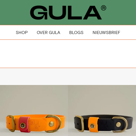
SHOP
OVER GULA
BLOGS
NIEUWSBRIEF