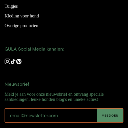
Tuigjes
Kleding voor hond
Overige producten
GULA Social Media kanalen:
Instagram
TikTok
Pinterest
Nieuwsbrief
Meld je aan voor onze nieuwsbrief en ontvang speciale
aanbiedingen, leuke honden blog's en unieke acties!
MEEDOEN