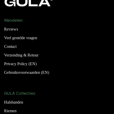
Wandelen:
Reviews
Veel gestelde vragen
Contact
Verzending & Retour
Privacy Policy (EN)
Gebruiksvoorwaarden (EN)
GULA Collecties:
Halsbanden
Riemen